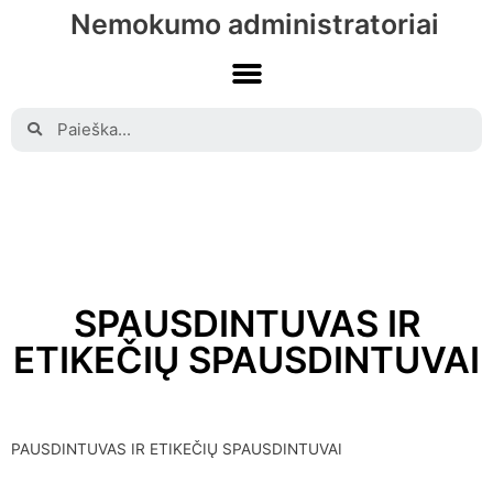
Nemokumo administratoriai
SPAUSDINTUVAS IR
ETIKEČIŲ SPAUSDINTUVAI
PAUSDINTUVAS IR ETIKEČIŲ SPAUSDINTUVAI