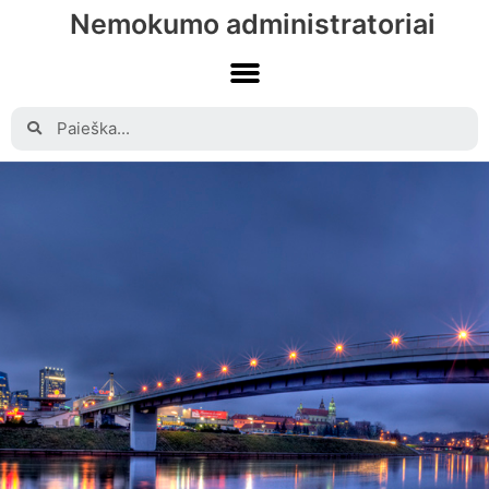
Nemokumo administratoriai