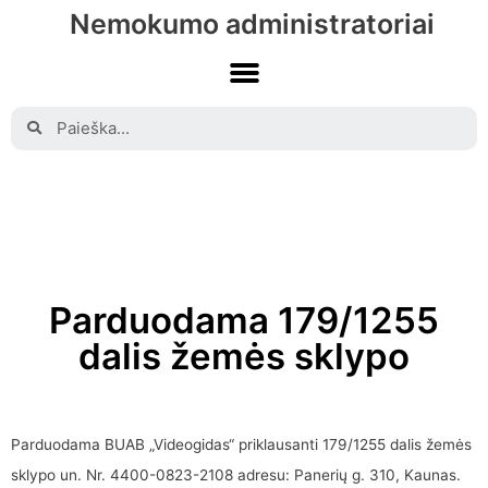
Nemokumo administratoriai
Parduodama 179/1255
dalis žemės sklypo
Parduodama BUAB „Videogidas“ priklausanti 179/1255 dalis žemės
sklypo un. Nr. 4400-0823-2108 adresu: Panerių g. 310, Kaunas.